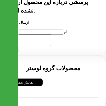
پرسشی درباره این محصول ارسال
نشده است.
ارسال پرسش
نام
پرسش
ارسال
محصولات گروه لوستر
نمایش همه