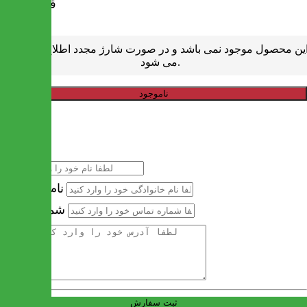
قیمت
تومان
0
ین محصول موجود نمی باشد و در صورت شارژ مجدد اطلاع رسانی
می شود.
ناموجود
خرید سریع
نام
نام خانوادگی
شماره تماس
آدرس
ثبت سفارش