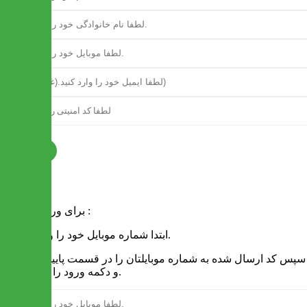
ثبت نام
فرم ورود
برای ورود به سایت :
1 - ابتدا شماره موبایل خود را وارد کنید.
2 - سپس کد ارسال شده به شماره موبایلتان را در قسمت پایین نوشته
و دکمه ورود را انتخاب کنید.