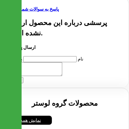
پاسخ به سوالات شما
پرسشی درباره این محصول ارسال
نشده است.
ارسال پرسش
نام
پرسش
ارسال
محصولات گروه لوستر
نمایش همه