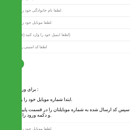
ثبت نام
فرم ورود
برای ورود به سایت :
1 - ابتدا شماره موبایل خود را وارد کنید.
2 - سپس کد ارسال شده به شماره موبایلتان را در قسمت پایین نوشته
و دکمه ورود را انتخاب کنید.