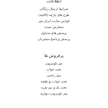
اطلاعات
شرایط ارسال رایگان
طرح های پارچه (کالیته)
قوانین سایت ایران میز
سفارش عمده
پرسش های متداول
پرسش و پاسخ مشتریان
پرفروش ها
میز تلویزیون
تخت خواب
مبل راحتی
تخت خواب دو طبقه
تخت یک و نیم نفره
میز تلویزیون دیواری