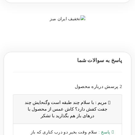
پاسخ به سوالات شما
2 پرسش درباره محصول
مریم :
با سلام چند طبقه است و‌گنحایش چند
جفت کفش دارد؟ کاش عمس از محصول با
درهای باز هم بگذارید با تشکر
پاسخ :
سلام وقت بخیر دو درب کناری که باز