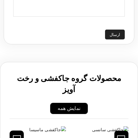
ارسال
محصولات گروه جاکفشی و رخت
آویز
نمایش همه