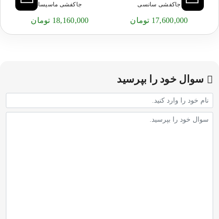
جاکفشی سانسی
جاکفشی ماسیسا
17,600,000 تومان
18,160,000 تومان
سوال خود را بپرسید