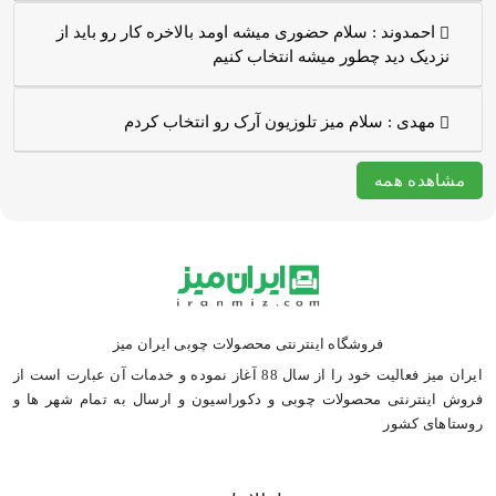
احمدوند :
سلام حضوری میشه اومد بالاخره کار رو باید از
نزدیک دید چطور میشه انتخاب کنیم
مهدی :
سلام میز تلوزیون آرک رو انتخاب کردم
مشاهده همه
فروشگاه اینترنتی محصولات چوبی ایران میز
ایران میز فعالیت خود را از سال 88 آغاز نموده و خدمات آن عبارت است از
فروش اینترنتی محصولات چوبی و دکوراسیون و ارسال به تمام شهر ها و
روستاهای کشور