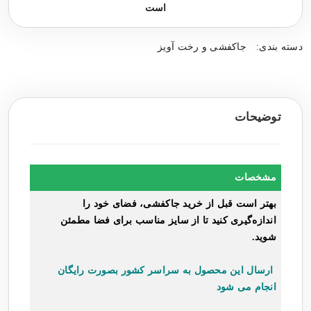
است
دسته بندی:
جاکفشی و رخت آویز
توضیحات
مشخصات
بهتر است قبل از خرید جاکفشی، فضای خود را
اندازه‌گیری کنید تا از سایز مناسب برای فضا مطمئن
شوید.
ارسال این محصول به سراسر کشور بصورت رایگان
انجام می شود