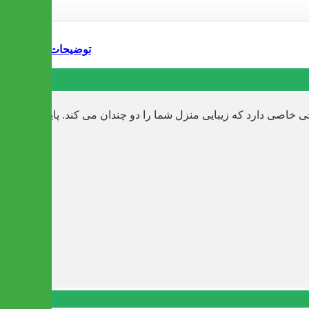
توضیحات
خاصی دارد که زیبایی منزل شما را دو چندان می کند. پایه