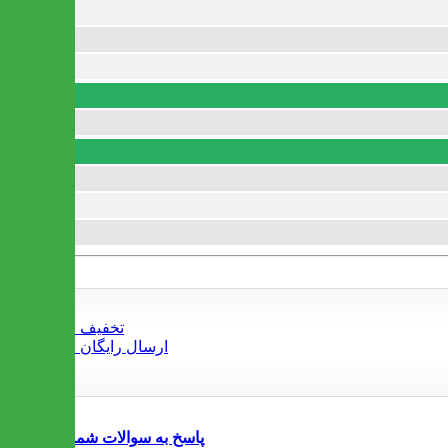
پاسخ به سوالات شما