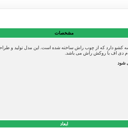
مشخصات
ه کشو دارد که از چوب راش ساخته شده است. این مدل تولید و طراحی 
م دی اف با روکش راش می باشد.
 شود
ابعاد