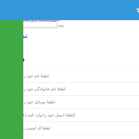
ثبت نام
/
ورود
فرم ثبت نام