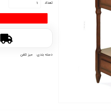
تعداد
دسته بندی:
میز تلفن