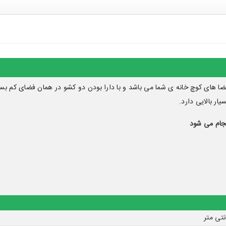
فضا های کوچ خانه ی شما می باشد و با دارا بودن دو کشو در همان فضای کم ب
ر بالایی دارد.
جام می شود