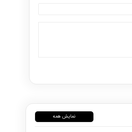
نمایش همه