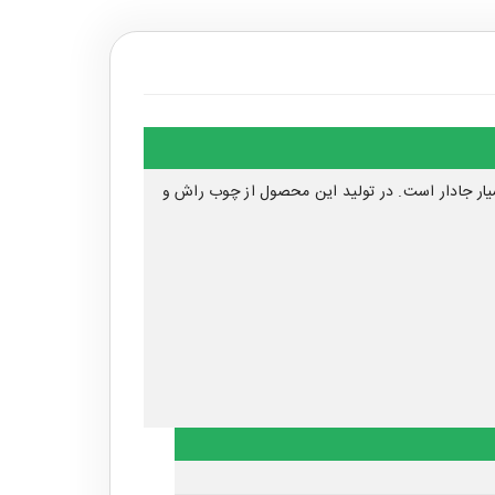
سیار جادار است. در تولید این محصول از چوب راش و