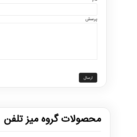
پرسش
ارسال
محصولات گروه میز تلفن