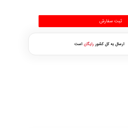
ثبت سفارش
ارسال به کل کشور
رایگان
است