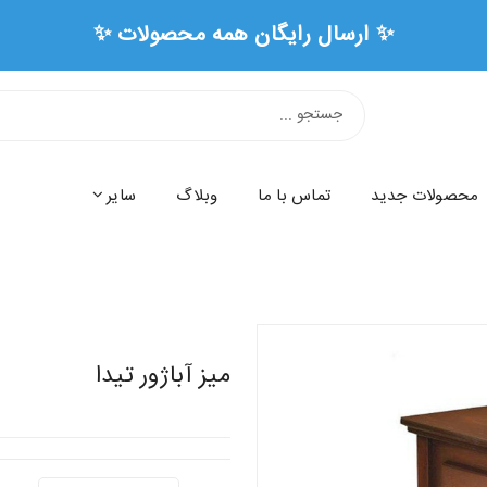
محصولات جدید
تماس با ما
وبلاگ
سایر
میز آباژور تیدا