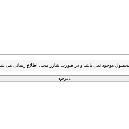
ناموجود