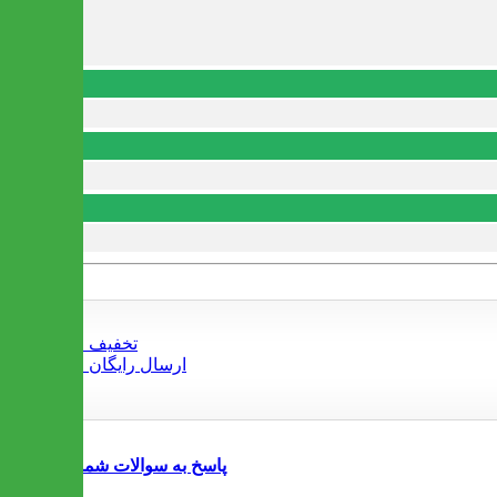
پاسخ به سوالات شما