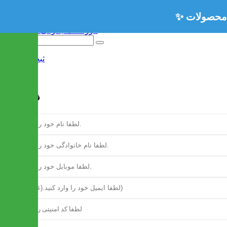
ثبت نام
/
ورود
فرم ثبت نام