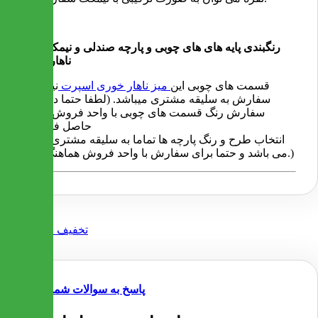
رنگبندی پایه های های چوبی و پارچه صندلی و نیمکت میز
ناهارخوری
قسمت های چوبی این
میز ناهار خوری اسپرت
نیز قابل
سفارش به سلیقه مشتری میباشد. (لطفا حتما در مورد
سفارش رنگ قسمت های چوبی با واحد فروش تماس
حاصل فرمایید)
(انتخاب طرح و رنگ پارچه ها تماما به سلیقه مشتری عزیز
می باشد و حتما برای سفارش با واحد فروش هماهنگ شود.)
پاسخ به سوالات شما