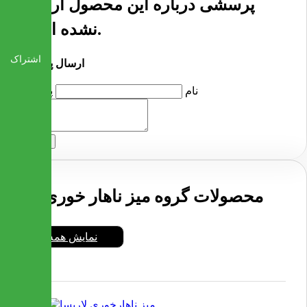
پرسشی درباره این محصول ارسال
نشده است.
اشتراک
ارسال پرسش
نام
پرسش
ارسال
محصولات گروه میز ناهار خوری
نمایش همه