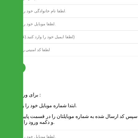
ثبت نام
فرم ورود
برای ورود به سایت :
1 - ابتدا شماره موبایل خود را وارد کنید.
2 - سپس کد ارسال شده به شماره موبایلتان را در قسمت پایین نوشته
و دکمه ورود را انتخاب کنید.