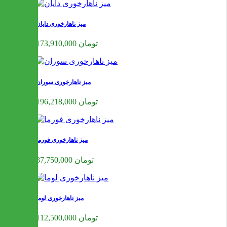
میز ناهارخوری دایان
173,910,000 تومان
میز ناهارخوری سوران
196,218,000 تومان
میز ناهارخوری فورما
87,750,000 تومان
میز ناهارخوری لوما
112,500,000 تومان