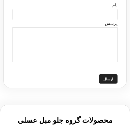
نام
پرسش
ارسال
محصولات گروه جلو مبل عسلی