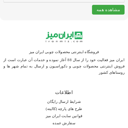
مشاهده همه
فروشگاه اینترنتی محصولات چوبی ایران میز
ایران میز فعالیت خود را از سال 88 آغاز نموده و خدمات آن عبارت است از
فروش اینترنتی محصولات چوبی و دکوراسیون و ارسال به تمام شهر ها و
روستاهای کشور
اطلاعات
شرایط ارسال رایگان
طرح های پارچه (کالیته)
قوانین سایت ایران میز
سفارش عمده