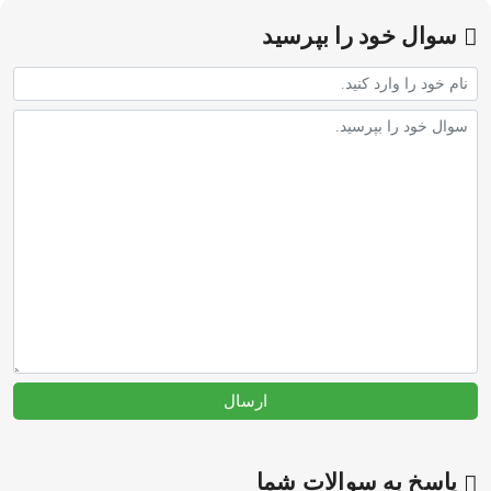
سوال خود را بپرسید
ارسال
پاسخ به سوالات شما