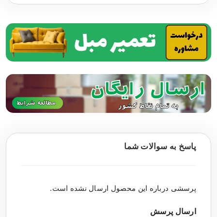
پاسخ به سوالات شما
پرسشی درباره این محصول ارسال نشده است.
ارسال پرسش