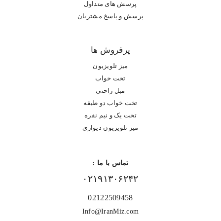
پرسش های متداول
پرسش و پاسخ مشتریان
پرفروش ها
میز تلویزیون
تخت خواب
مبل راحتی
تخت خواب دو طبقه
تخت یک و نیم نفره
میز تلویزیون دیواری
تماس با ما :
۰۲۱۹۱۳۰۶۲۴۲
02122509458
Info@IranMiz.com