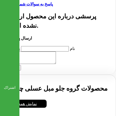
پاسخ به سوالات شما
پرسشی درباره این محصول ارسال
نشده است.
ارسال پرسش
نام
پرسش
ارسال
محصولات گروه جلو مبل عسلی چوبی
اشتراک
نمایش همه