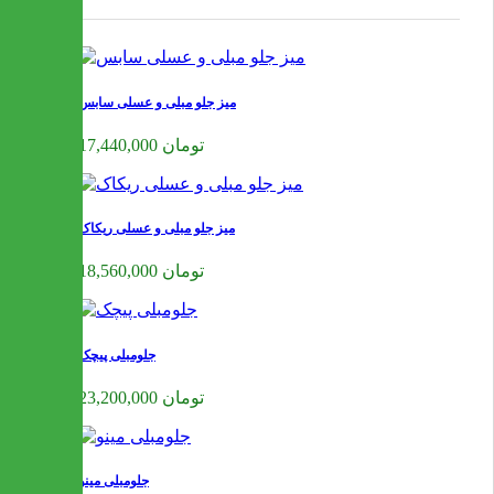
میز جلو مبلی و عسلی سابس
17,440,000 تومان
میز جلو مبلی و عسلی ریکاک
18,560,000 تومان
جلومبلی پیچک
23,200,000 تومان
جلومبلی مینو