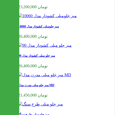
23,200,000 تومان
میز جلومبلی کشودار مدل 10060
26,400,000 تومان
میز جلو مبلی کشودار مدل 90
26,400,000 تومان
میز جلو مبلی مدرن مدل MD
21,450,000 تومان
میز جلو مبلی طرح سنگ