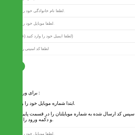
ثبت نام
فرم ورود
برای ورود به سایت :
1 - ابتدا شماره موبایل خود را وارد کنید.
2 - سپس کد ارسال شده به شماره موبایلتان را در قسمت پایین نوشته
و دکمه ورود را انتخاب کنید.