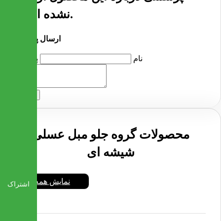
نشده است.
ارسال پرسش
نام
پرسش
ارسال
محصولات گروه جلو مبل عسلی
شیشه ای
نمایش همه
اشتراک