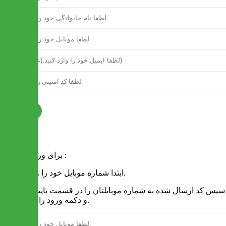
ثبت نام
فرم ورود
برای ورود به سایت :
1 - ابتدا شماره موبایل خود را وارد کنید.
2 - سپس کد ارسال شده به شماره موبایلتان را در قسمت پایین نوشته
و دکمه ورود را انتخاب کنید.