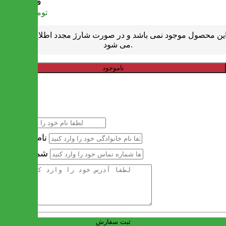
قیمت
تومان
218,000
ین محصول موجود نمی باشد و در صورت شارژ مجدد اطلاع رسانی
می شود.
ناموجود
خرید سریع
نام
نام خانوادگی
شماره تماس
آدرس
ثبت سفارش