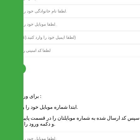
ثبت نام
فرم ورود
برای ورود به سایت :
1 - ابتدا شماره موبایل خود را وارد کنید.
2 - سپس کد ارسال شده به شماره موبایلتان را در قسمت پایین نوشته
و دکمه ورود را انتخاب کنید.