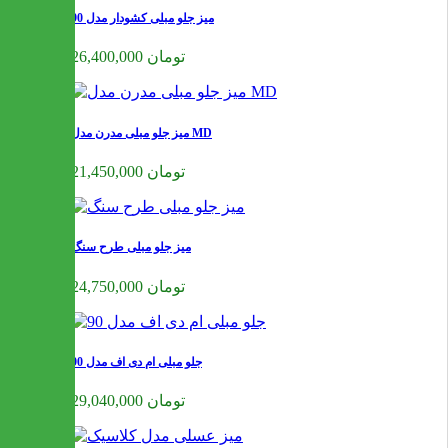
میز جلو مبلی کشودار مدل 90
26,400,000 تومان
میز جلو مبلی مدرن مدل MD
21,450,000 تومان
میز جلو مبلی طرح سنگ
24,750,000 تومان
جلو مبلی ام دی اف مدل 90
29,040,000 تومان