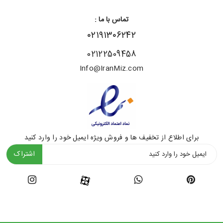
تماس با ما :
۰۲۱۹۱۳۰۶۲۴۲
02122509458
Info@IranMiz.com
برای اطلاع از تخفیف ها و فروش ویژه ایمیل خود را وارد کنید
اشتراک