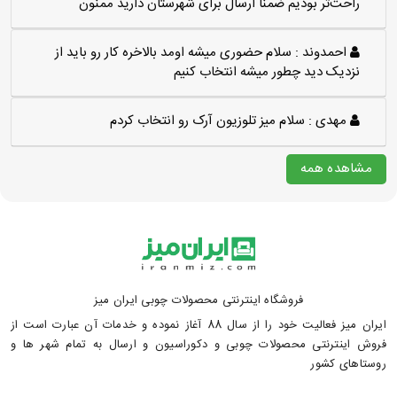
راحت‌تر بودیم ضمنا ارسال برای شهرستان دارید ممنون
احمدوند :
سلام حضوری میشه اومد بالاخره کار رو باید از
نزدیک دید چطور میشه انتخاب کنیم
مهدی :
سلام میز تلوزیون آرک رو انتخاب کردم
مشاهده همه
فروشگاه اینترنتی محصولات چوبی ایران میز
ایران میز فعالیت خود را از سال 88 آغاز نموده و خدمات آن عبارت است از
فروش اینترنتی محصولات چوبی و دکوراسیون و ارسال به تمام شهر ها و
روستاهای کشور