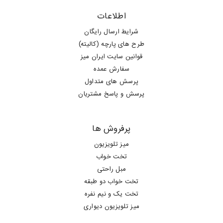
اطلاعات
شرایط ارسال رایگان
طرح های پارچه (کالیته)
قوانین سایت ایران میز
سفارش عمده
پرسش های متداول
پرسش و پاسخ مشتریان
پرفروش ها
میز تلویزیون
تخت خواب
مبل راحتی
تخت خواب دو طبقه
تخت یک و نیم نفره
میز تلویزیون دیواری