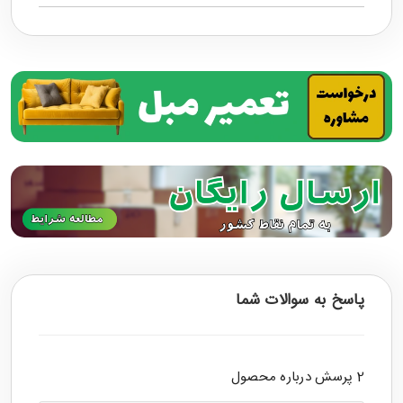
پاسخ به سوالات شما
2 پرسش درباره محصول