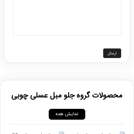
ارسال
محصولات گروه جلو مبل عسلی چوبی
نمایش همه