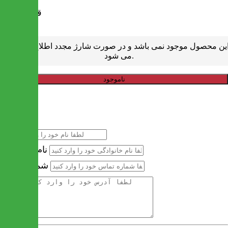
قیمت
تومان
0
ین محصول موجود نمی باشد و در صورت شارژ مجدد اطلاع رسانی
می شود.
ناموجود
خرید سریع
نام
نام خانوادگی
شماره تماس
آدرس