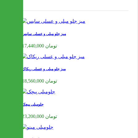
میز جلو مبلی و عسلی سابس
17,440,000 تومان
میز جلو مبلی و عسلی ریکاک
18,560,000 تومان
جلومبلی پیچک
23,200,000 تومان