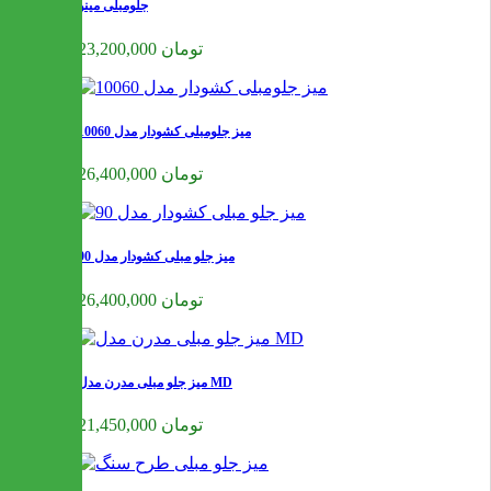
جلومبلی مینو
23,200,000 تومان
میز جلومبلی کشودار مدل 10060
26,400,000 تومان
میز جلو مبلی کشودار مدل 90
26,400,000 تومان
میز جلو مبلی مدرن مدل MD
21,450,000 تومان