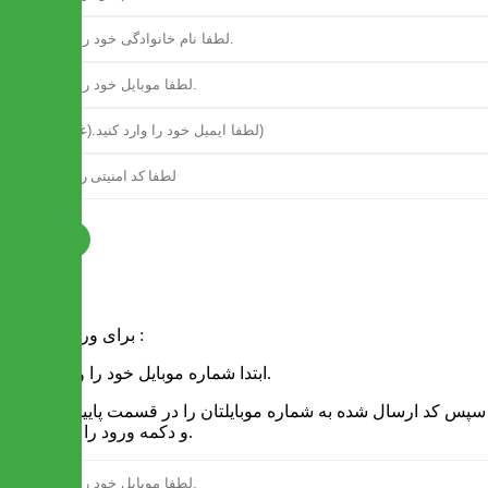
ثبت نام
فرم ورود
برای ورود به سایت :
1 - ابتدا شماره موبایل خود را وارد کنید.
2 - سپس کد ارسال شده به شماره موبایلتان را در قسمت پایین نوشته
و دکمه ورود را انتخاب کنید.