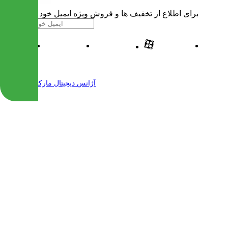
برای اطلاع از تخفیف ها و فروش ویژه ایمیل خود را وارد کنید
| طراحی و پیاده سازی شده توسط
آژانس دیجیتال مارکتینگ مهرنت