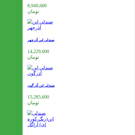
8,949,600
تومان
صندلی اپن آذرچهر
14,229,600
تومان
صندلی اپن آذرگون
15,285,600
تومان