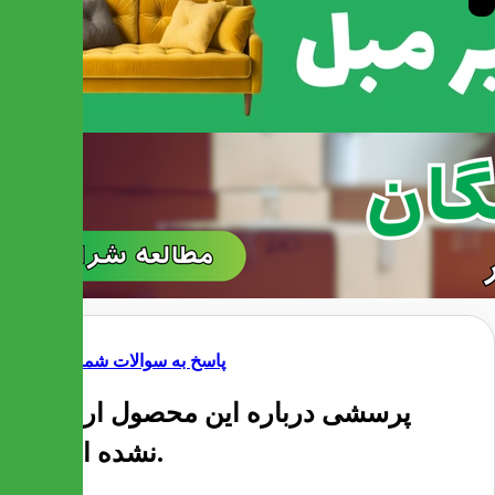
پاسخ به سوالات شما
پرسشی درباره این محصول ارسال
نشده است.