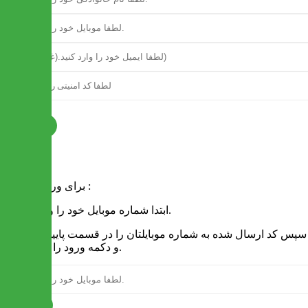
ثبت نام
فرم ورود
برای ورود به سایت :
1 - ابتدا شماره موبایل خود را وارد کنید.
2 - سپس کد ارسال شده به شماره موبایلتان را در قسمت پایین نوشته
و دکمه ورود را انتخاب کنید.
ارسال