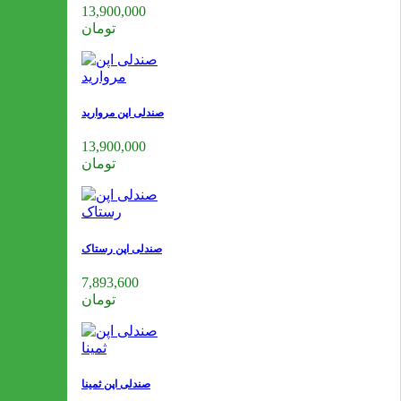
13,900,000
تومان
صندلی اپن مروارید
13,900,000
تومان
صندلی اپن رستاک
7,893,600
تومان
صندلی اپن ثمینا