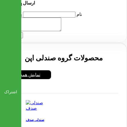
ارسال پرسش
نام
پرسش
ارسال
محصولات گروه صندلی اپن
نمایش همه
اشتراک
صندلی صدف