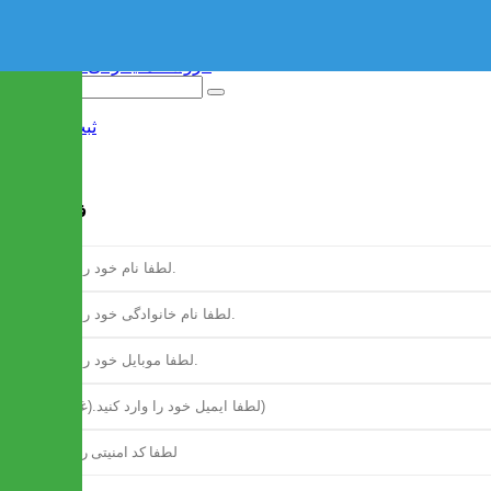
ثبت نام
/
ورود
فرم ثبت نام