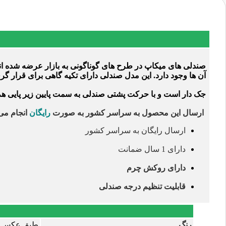
صندلی های میکاپ در طرح های گوناگونی به بازار عرضه شده اند. 
آن ها وجود دارد. این مدل صندلی دارای تکیه گاهی برای قرار گر
جک دار است و با حرکت پشتی صندلی به سمت پایین زیر پایی هم
ارسال این محصول به سراسر کشور به صورت
رایگان
انجام می
ارسال رایگان به سراسر کشور
دارای 1 سال ضمانت
دارای روکش چرم
قابلیت تنظیم درجه صندلی
رنگ
طبق عکس