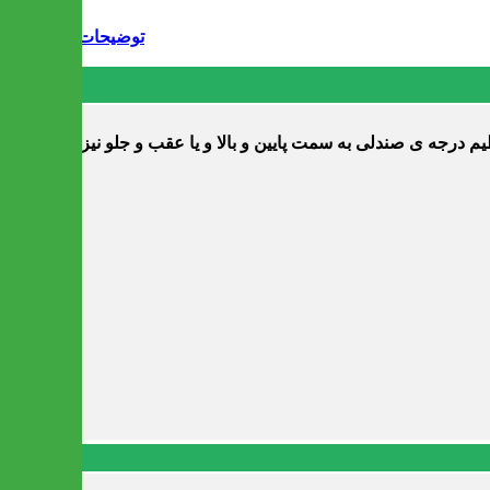
توضیحات
م درجه ی صندلی به سمت پایین و بالا و یا عقب و جلو نیز در