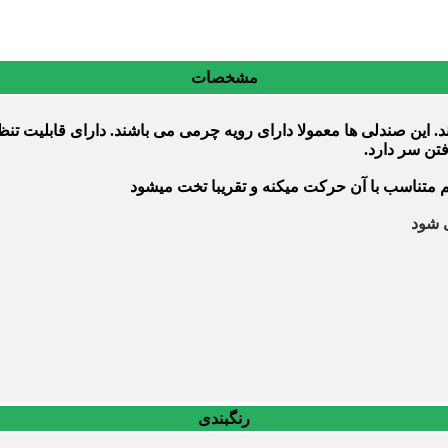
مشخصات
این صندلی ها معمولا دارای رویه چرمی می باشند. دارای قابلیت تنظی
فتن سر دارد.
 متناسب با آن حرکت میکنه و تقریبا تخت میشود
 شود
رنگبندی