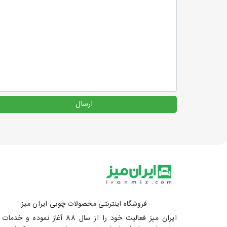
ارسال
فروشگاه اینترنتی محصولات چوبی ایران میز
ایران میز فعالیت خود را از سال 88 آغاز نموده و خد