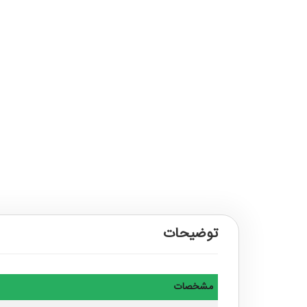
توضیحات
مشخصات