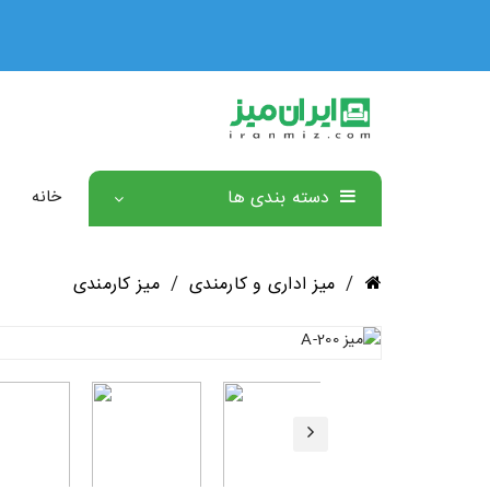
دسته بندی ها
خانه
/
میز اداری و کارمندی
/
میز کارمندی