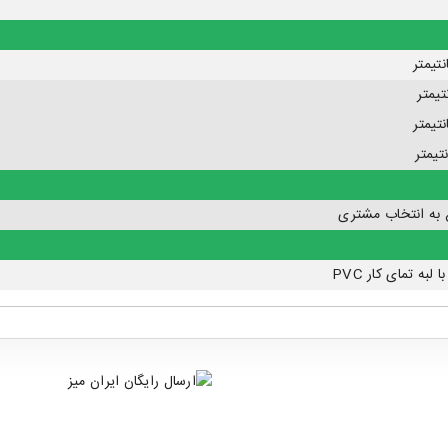
به انتخاب مشتری