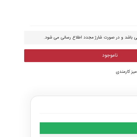
 باشد و در صورت شارژ مجدد اطلاع رسانی می شود.
ناموجود
میز کارمندی