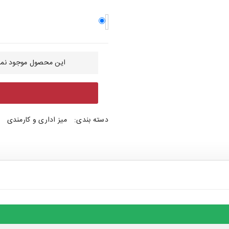
این محصول موجود نمی
دسته بندی:
میز اداری و کارمندی