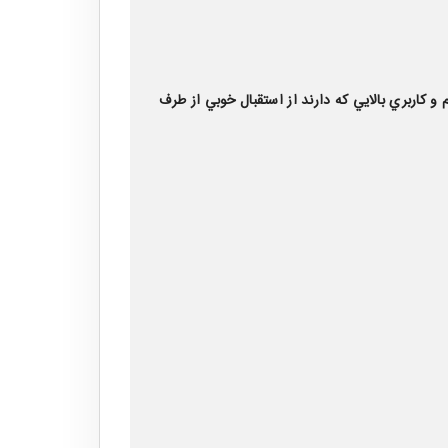
 كاربري بالايي كه دارند از استقبال خوبي از طرف