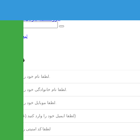
ثبت نام
/
ورود
فرم ثبت نام