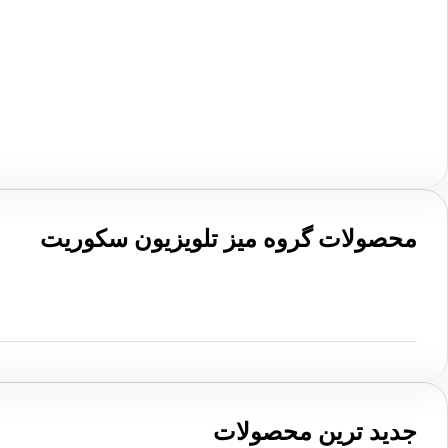
محصولات گروه میز تلویزیون سکوریت
جدید ترین محصولات