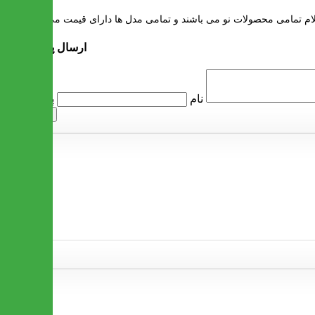
م تمامی محصولات نو می باشند و تمامی مدل ها دارای قیمت می باشند
ارسال پرسش
پرسش
نام
ارسال