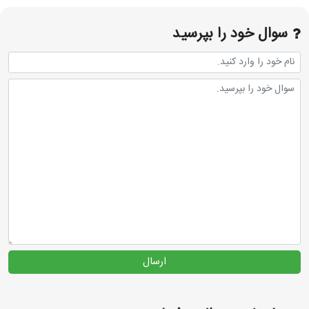
سوال خود را بپرسید
ارسال