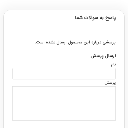
پاسخ به سوالات شما
پرسشی درباره این محصول ارسال نشده است.
ارسال پرسش
نام
پرسش