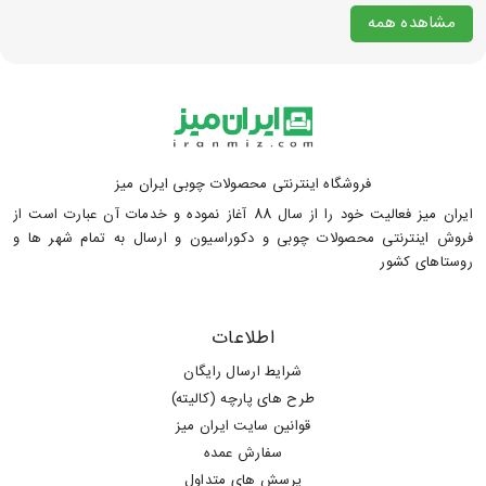
مشاهده همه
فروشگاه اینترنتی محصولات چوبی ایران میز
ایران میز فعالیت خود را از سال 88 آغاز نموده و خدمات آن عبارت است از
فروش اینترنتی محصولات چوبی و دکوراسیون و ارسال به تمام شهر ها و
روستاهای کشور
اطلاعات
شرایط ارسال رایگان
طرح های پارچه (کالیته)
قوانین سایت ایران میز
سفارش عمده
پرسش های متداول