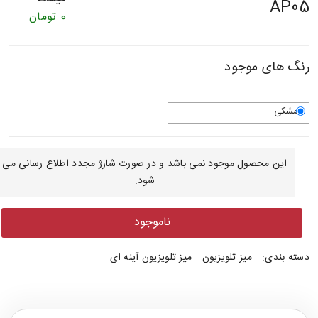
AP05
0
تومان
رنگ های موجود
مشکی
این محصول موجود نمی باشد و در صورت شارژ مجدد اطلاع رسانی می
شود.
ناموجود
دسته بندی:
میز تلویزیون
میز تلویزیون آینه ای