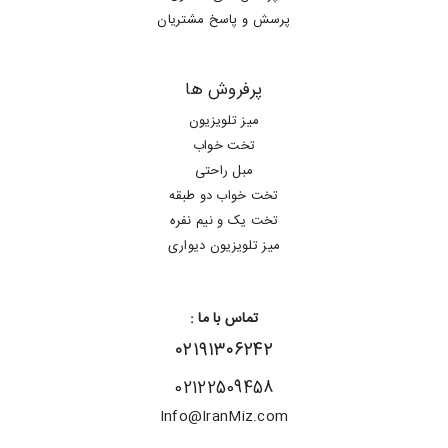
پرسش و پاسخ مشتریان
پرفروش ها
میز تلویزیون
تخت خواب
مبل راحتی
تخت خواب دو طبقه
تخت یک و نیم نفره
میز تلویزیون دیواری
تماس با ما :
۰۲۱۹۱۳۰۶۲۴۲
02122509458
Info@IranMiz.com