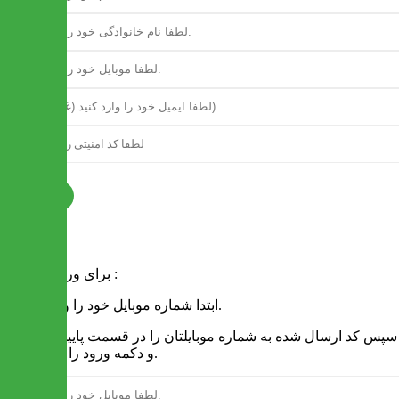
ثبت نام
فرم ورود
برای ورود به سایت :
1 - ابتدا شماره موبایل خود را وارد کنید.
2 - سپس کد ارسال شده به شماره موبایلتان را در قسمت پایین نوشته
و دکمه ورود را انتخاب کنید.