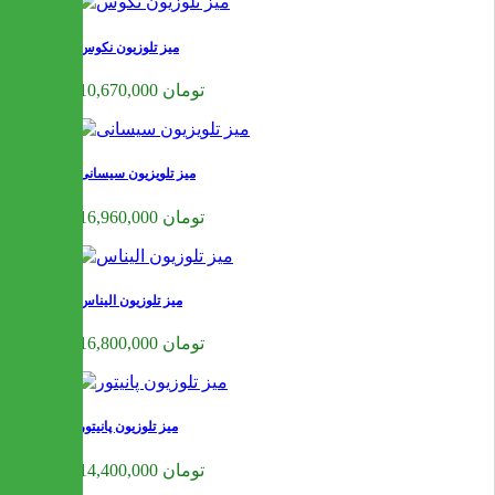
میز تلوزیون نکوس
10,670,000 تومان
میز تلویزیون سیسانی
16,960,000 تومان
میز تلوزیون الیناس
16,800,000 تومان
میز تلوزیون پانیتور
14,400,000 تومان