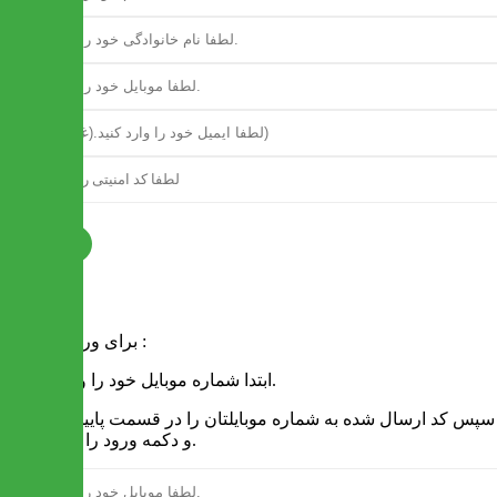
ثبت نام
فرم ورود
برای ورود به سایت :
1 - ابتدا شماره موبایل خود را وارد کنید.
2 - سپس کد ارسال شده به شماره موبایلتان را در قسمت پایین نوشته
و دکمه ورود را انتخاب کنید.