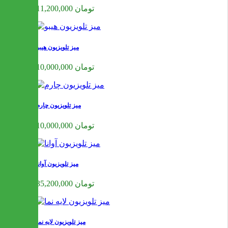
11,200,000 تومان
میز تلویزیون هیبو
10,000,000 تومان
میز تلویزیون چارم
10,000,000 تومان
میز تلویزیون آوانا
35,200,000 تومان
میز تلویزیون لایه نما