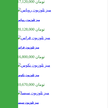
17,120,000 تومان
میز تلوزیون رویاس
20,128,000 تومان
میز تلوزیون فراس
16,800,000 تومان
میز تلوزیون نکوس
10,670,000 تومان
میز تلوزیون سیسا