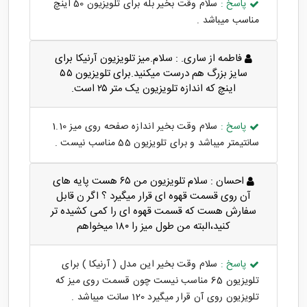
پاسخ :
سلام وقت بخیر بله برای تلویزیون 50 اینچ
مناسب میباشد .
فاطمه از ساری. :
سلام.میز تلویزیون آرنیکا برای
سایز بزرگ هم درست میکنید.برای تلویزیون ۵۵
اینچ که اندازه تلویزیون یک متر ۲۵ است.
پاسخ :
سلام وقت بخیر اندازه صفحه روی میز 1.10
سانتیمتر میباشد و برای تلویزیون 55 مناسب نیست .
احسان :
سلام تلویزیون من ۶۵ هست پایه های
آن روی قسمت قهوه ای قرار میگیرد ؟ اگر ن قابل
سفارش هست که قسمت قهوه ای را کمی کشیده تر
کنید،البته من طول میز را ۱۸۰ میخواهم
پاسخ :
سلام وقت بخیر این مدل ( آرنیکا ) برای
تلویزیون 65 مناسب نیست چون قسمت روی میز که
تلویزیون روی آن قرار میگیرد 120 سانت میباشد .