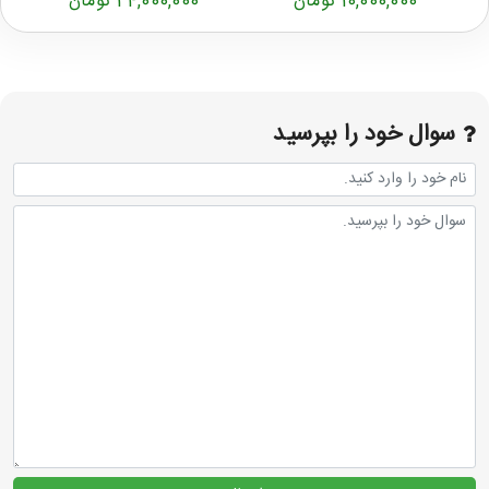
10,000,000 تومان
24,000,000 تومان
سوال خود را بپرسید