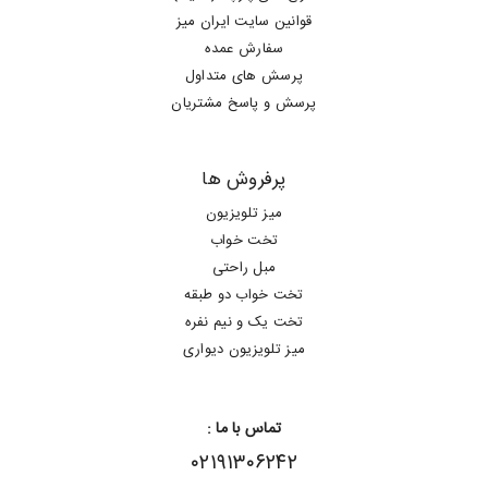
قوانین سایت ایران میز
سفارش عمده
پرسش های متداول
پرسش و پاسخ مشتریان
پرفروش ها
میز تلویزیون
تخت خواب
مبل راحتی
تخت خواب دو طبقه
تخت یک و نیم نفره
میز تلویزیون دیواری
تماس با ما :
۰۲۱۹۱۳۰۶۲۴۲