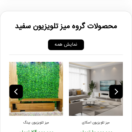
محصولات گروه میز تلویزیون سفید
نمایش همه
میز تلویزیون اسکای
میز تلویزیون بینگ