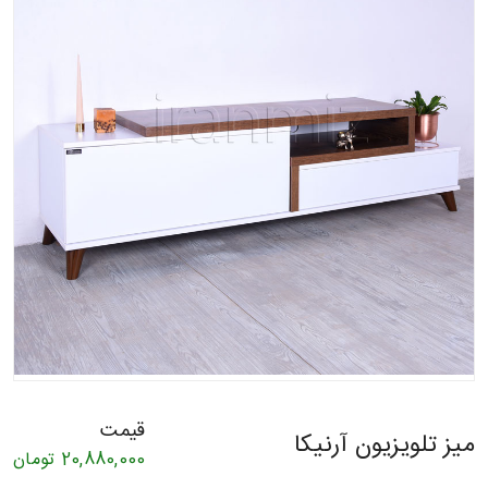
قیمت
میز تلویزیون آرنیکا
20,880,000
تومان