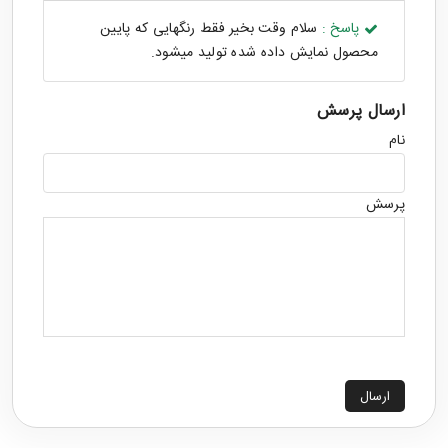
پاسخ :
سلام وقت بخیر فقط رنگهایی که پایین
محصول نمایش داده شده تولید میشود.
ارسال پرسش
نام
پرسش
ارسال