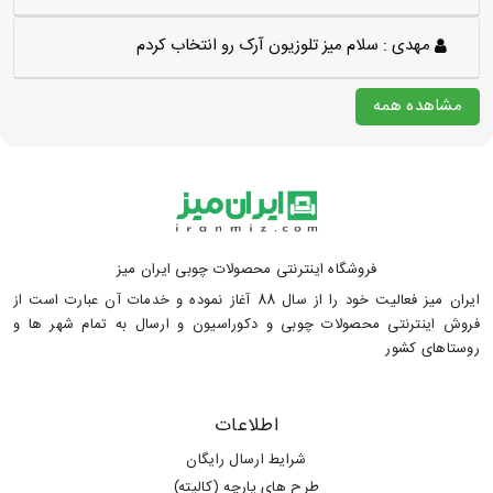
مهدی :
سلام میز تلوزیون آرک رو انتخاب کردم
مشاهده همه
فروشگاه اینترنتی محصولات چوبی ایران میز
ایران میز فعالیت خود را از سال 88 آغاز نموده و خدمات آن عبارت است از
فروش اینترنتی محصولات چوبی و دکوراسیون و ارسال به تمام شهر ها و
روستاهای کشور
اطلاعات
شرایط ارسال رایگان
طرح های پارچه (کالیته)