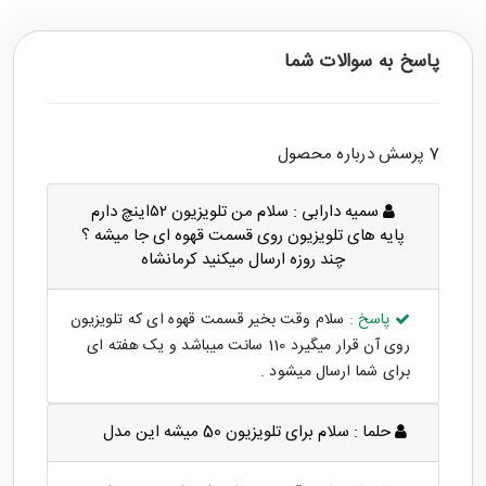
پاسخ به سوالات شما
7 پرسش درباره محصول
سمیه دارابی :
سلام من تلویزیون ۵۲اینچ دارم
پایه های تلویزیون روی قسمت قهوه ای جا میشه ؟
چند روزه ارسال میکنید کرمانشاه
پاسخ :
سلام وقت بخیر قسمت قهوه ای که تلویزیون
روی آن قرار میگیرد 110 سانت میباشد و یک هفته ای
برای شما ارسال میشود .
حلما :
سلام برای تلویزیون 50 میشه این مدل