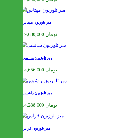
میز تلوزیون مهتاس
19,680,000 تومان
میز تلوزیون سانسی
14,656,000 تومان
میز تلوزیون راشیس
14,288,000 تومان
میز تلوزیون فراس