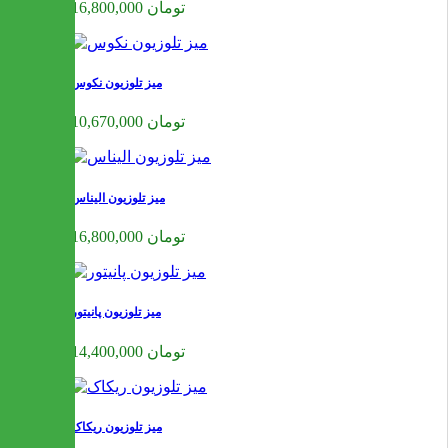
16,800,000 تومان
میز تلوزیون نکوس
10,670,000 تومان
میز تلوزیون الیناس
16,800,000 تومان
میز تلوزیون پانیتور
14,400,000 تومان
میز تلوزیون ریکاک