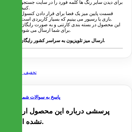
برای دیدن سایر رنگ ها کلمه فورد را در سایت جستجو
کنید.
قسمت پایین میز یک فضا برای قرار دادن کنسول
بازی یا رسیور می بینیم که بسیار کاربردی است.
این محصول در بسته بندی کارتنی و به صورت رایگان
برای شما ارسال می شود.
ارسال میز تلویزیون به سراسر کشور رایگان است.
پاسخ به سوالات شما
پرسشی درباره این محصول ارسال
نشده است.