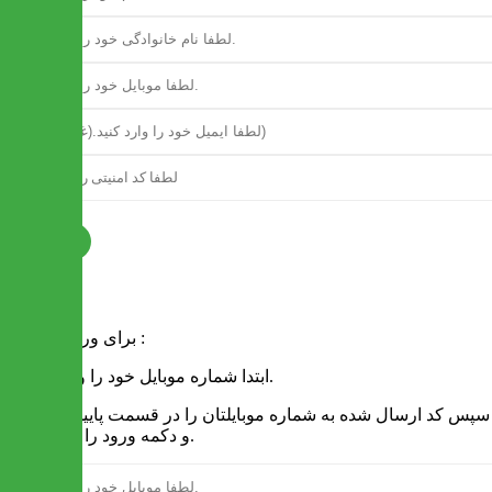
ثبت نام
فرم ورود
برای ورود به سایت :
1 - ابتدا شماره موبایل خود را وارد کنید.
2 - سپس کد ارسال شده به شماره موبایلتان را در قسمت پایین نوشته
و دکمه ورود را انتخاب کنید.