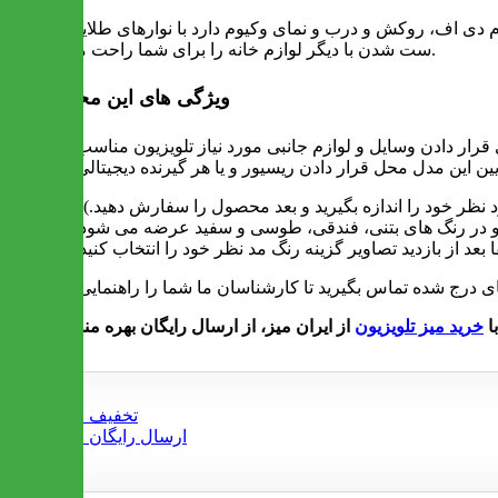
م دی اف، روکش و درب و نمای وکیوم دارد با نوارهای طلایی رنگ
ست شدن با دیگر لوازم خانه را برای شما راحت می کند.
ویژگی های این محصول
با
خرید میز تلویزیون