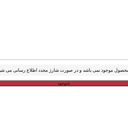
ناموجود