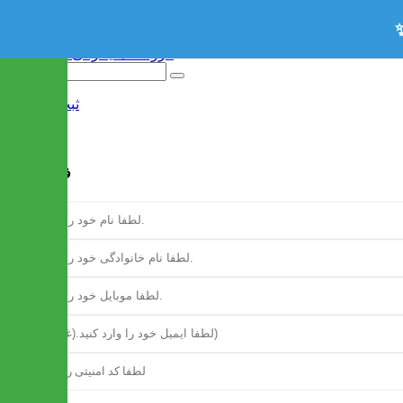
ثبت نام
/
ورود
فرم ثبت نام