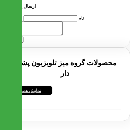
ارسال پرسش
نام
پرسش
ارسال
محصولات گروه میز تلویزیون پشت
دار
نمایش همه