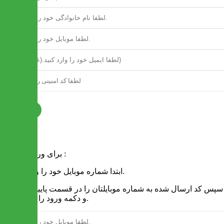
ثبت نام
فرم ورود
برای ورود به سایت :
1 - ابتدا شماره موبایل خود را وارد کنید.
2 - سپس کد ارسال شده به شماره موبایلتان را در قسمت پایین نوشته
و دکمه ورود را انتخاب کنید.