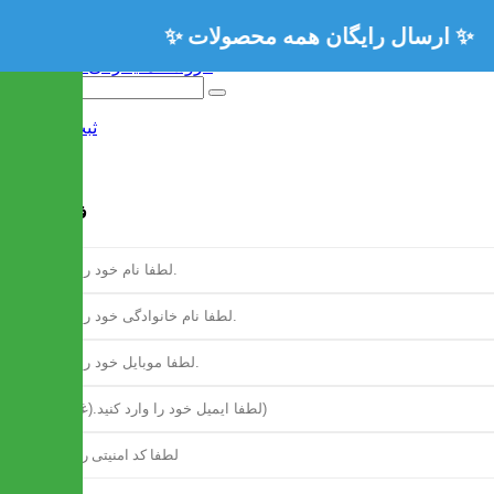
ثبت نام
/
ورود
فرم ثبت نام