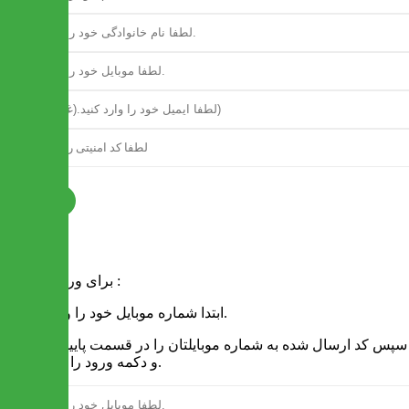
ثبت نام
فرم ورود
برای ورود به سایت :
1 - ابتدا شماره موبایل خود را وارد کنید.
2 - سپس کد ارسال شده به شماره موبایلتان را در قسمت پایین نوشته
و دکمه ورود را انتخاب کنید.