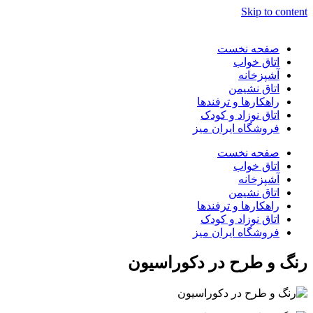
Skip to content
صفحه نخست
اتاق خواب
آشپزخانه
اتاق نشیمن
راهکارها و ترفندها
اتاق نوزاد و کودک
فروشگاه ایران میز
صفحه نخست
اتاق خواب
آشپزخانه
اتاق نشیمن
راهکارها و ترفندها
اتاق نوزاد و کودک
فروشگاه ایران میز
رنگ و طرح در دکوراسیون