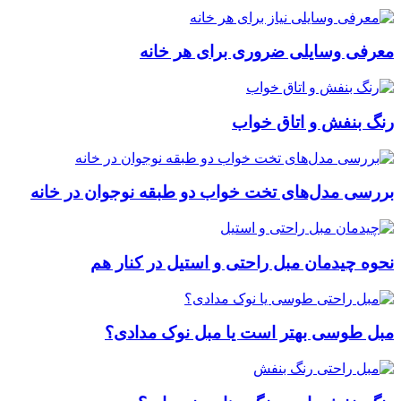
معرفی وسایلی ضروری برای هر خانه
رنگ بنفش و اتاق خواب
بررسی مدل‌های تخت خواب دو طبقه نوجوان در خانه
نحوه چیدمان مبل راحتی و استیل در کنار هم
مبل طوسی بهتر است یا مبل نوک مدادی؟