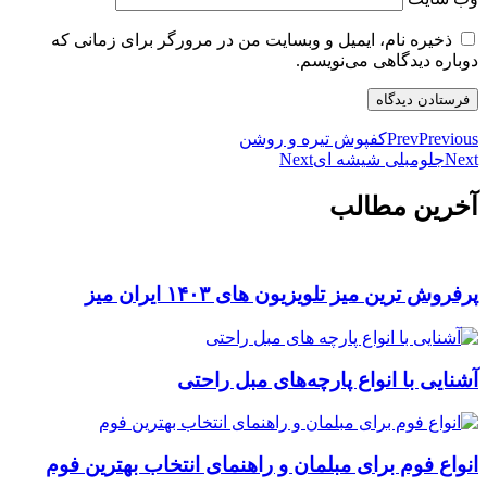
ذخیره نام، ایمیل و وبسایت من در مرورگر برای زمانی که
دوباره دیدگاهی می‌نویسم.
Previous
Prev
کفپوش تیره و روشن
Next
جلومبلی شیشه ای
Next
آخرین مطالب
پرفروش ترین میز تلویزیون های ۱۴۰۳ ایران میز
آشنایی با انواع پارچه‌های مبل راحتی
انواع فوم برای مبلمان و راهنمای انتخاب بهترین فوم