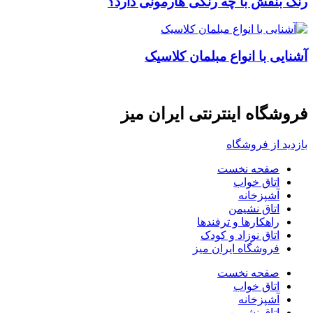
رنگ بنفش با چه رنگی هارمونی دارد؟
آشنایی با انواع مبلمان کلاسیک
فروشگاه اینترنتی ایران میز
بازدید از فروشگاه
صفحه نخست
اتاق خواب
آشپزخانه
اتاق نشیمن
راهکارها و ترفندها
اتاق نوزاد و کودک
فروشگاه ایران میز
صفحه نخست
اتاق خواب
آشپزخانه
اتاق نشیمن