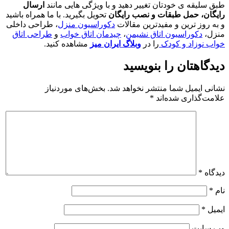
طبق سلیقه ی خودتان تغییر دهید و با ویژگی هایی مانند
ارسال
رایگان، حمل طبقات و نصب رایگان
تحویل بگیرید. با ما همراه باشید
و به روز ترین و مفیدترین مقالات
دکوراسیون منزل
، طراحی داخلی
منزل،
دکوراسیون اتاق نشیمن
،
چیدمان اتاق خواب
و
طراحی اتاق
خواب نوزاد و کودک
را در
وبلاگ ایران میز
مشاهده کنید.
دیدگاهتان را بنویسید
نشانی ایمیل شما منتشر نخواهد شد.
بخش‌های موردنیاز
علامت‌گذاری شده‌اند
*
دیدگاه
*
نام
*
ایمیل
*
وب‌ سایت