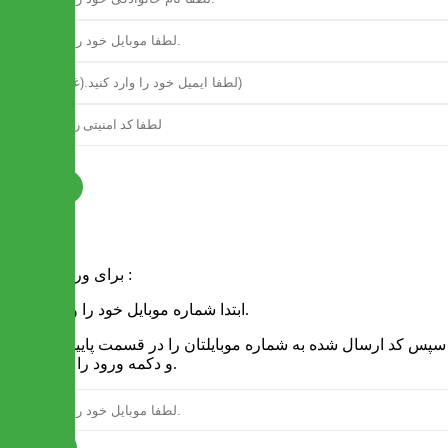
ثبت نام
فرم ورود
برای ورود به سایت :
1 - ابتدا شماره موبایل خود را وارد کنید.
2 - سپس کد ارسال شده به شماره موبایلتان را در قسمت پایین نوشته
و دکمه ورود را انتخاب کنید.