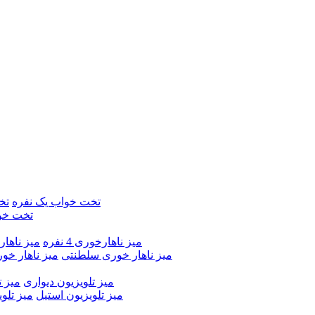
تخت خواب یک نفره
تخ
تخت خو
میز ناهارخوری 4 نفره
میز ناهارخور
میز ناهار خوری سلطنتی
میز ناهار خو
میز تلویزیون دیواری
میز ت
میز تلویزیون استیل
میز تلو