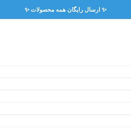
✨ ارسال رایگان همه محصولات ✨