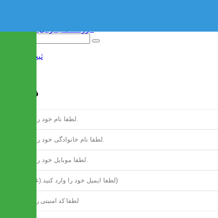
ثبت نام
/
ورود
فرم ثبت نام