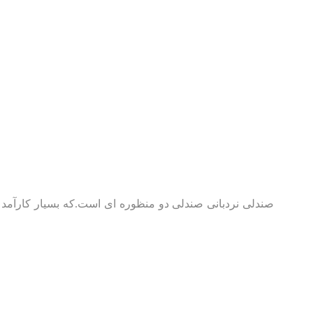
صندلی نردبانی صندلی دو منظوره ای است.که بسیار کارآمد می 