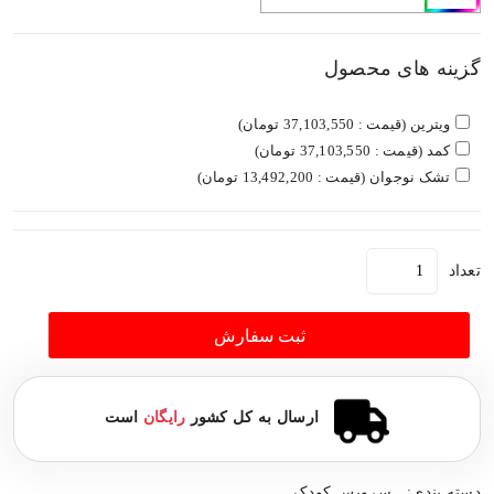
گزینه های محصول
ویترین (قیمت : 37,103,550 تومان)
کمد (قیمت : 37,103,550 تومان)
تشک نوجوان (قیمت : 13,492,200 تومان)
تعداد
ثبت سفارش
ارسال به کل کشور
رایگان
است
دسته بندی:
سرویس کودک