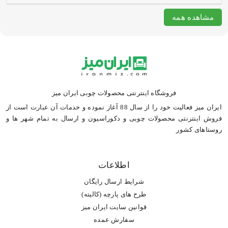
مشاهده همه
فروشگاه اینترنتی محصولات چوبی ایران میز
ایران میز فعالیت خود را از سال 88 آغاز نموده و خدمات آن عبارت است از
فروش اینترنتی محصولات چوبی و دکوراسیون و ارسال به تمام شهر ها و
روستاهای کشور
اطلاعات
شرایط ارسال رایگان
طرح های پارچه (کالیته)
قوانین سایت ایران میز
سفارش عمده