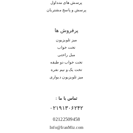
پرسش های متداول
پرسش و پاسخ مشتریان
پرفروش ها
میز تلویزیون
تخت خواب
مبل راحتی
تخت خواب دو طبقه
تخت یک و نیم نفره
میز تلویزیون دیواری
تماس با ما :
۰۲۱۹۱۳۰۶۲۴۲
02122509458
Info@IranMiz.com