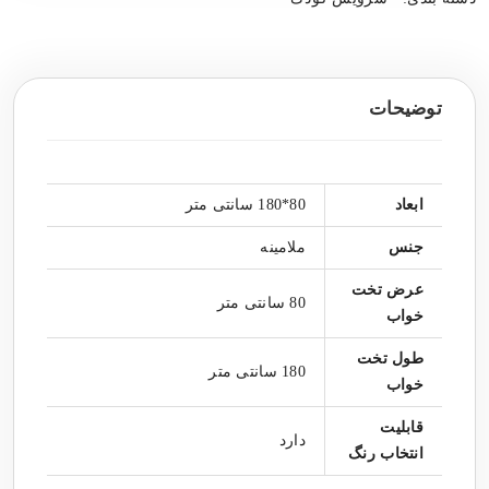
توضیحات
ابعاد
80*180 سانتی متر
جنس
ملامینه
عرض تخت
80 سانتی متر
خواب
طول تخت
180 سانتی متر
خواب
قابلیت
دارد
انتخاب رنگ