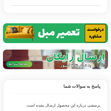
پاسخ به سوالات شما
پرسشی درباره این محصول ارسال نشده است.