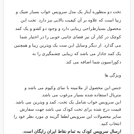
تخت دو منظوره آیناز یک مدل سرویس خواب بسیار شیک و
زیبا است که علاوه بر آن کیفیت بالایی نیز دارد. تخت این
محصول بسیارطراحی زیبایی دارد و وجود دو کشو و یک کمد
کوچک در کنار آن نیز فضای جانبی خوبی را در اختیار شما
می گذارد. از دیگر وسایل این ست یک ویترین زیبا و همچنین
یک کمد جادار می باشد که زیبایی چشمگیری را به
دکوراسیون شما اضافه می کند.
ویژگی ها
جنس این محصول از ملامینه با نمای وکیوم می باشد و
متریال استفاده شده بسیار مرغوب می باشد.
این سرویس خواب شامل یک تخت، کمد و ویترین می باشد.
قیمت درج شده برای تخت کودک می باشد جهت سفارش
سایر محصولات این سرویس لطفا گزینه ی مورد نظر خود را
انتخاب کنید.
ارسال
سرویس کودک
به تمام نقاط ایران رایگان است.