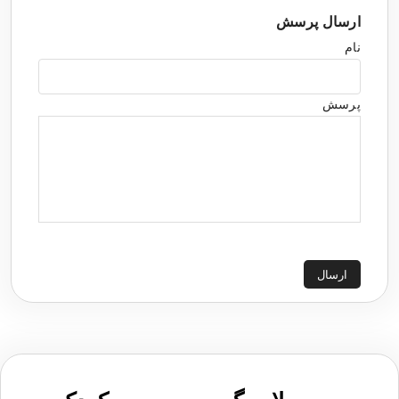
ارسال پرسش
نام
پرسش
ارسال