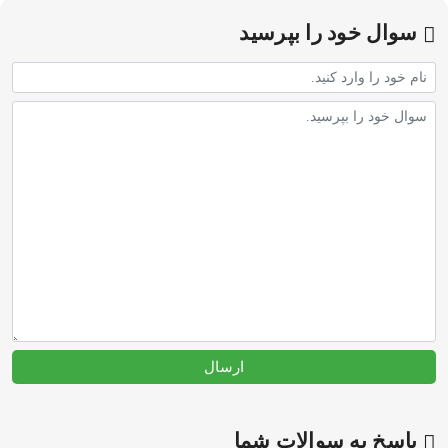
سوال خود را بپرسید
ارسال
پاسخ به سوالات شما