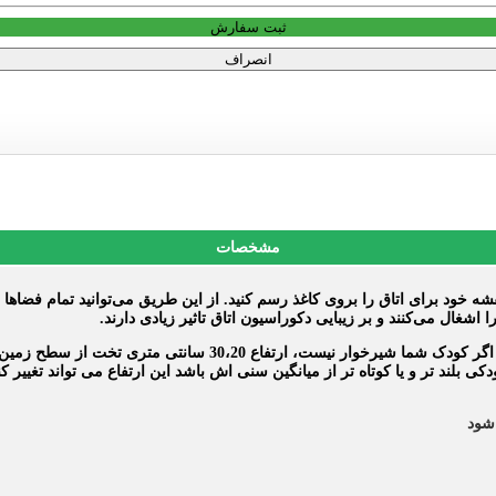
ثبت سفارش
انصراف
مشخصات
 خود برای اتاق را بروی کاغذ رسم کنید. از این طریق می‌توانید تمام فضاها و 
شغال می‌کنند و بر زیبایی دکوراسیون اتاق تاثیر زیادی دارند.
تختخواب یک نوزاد و شیرخوار باید لبه های بلندی داشته باشد. البته 
شود