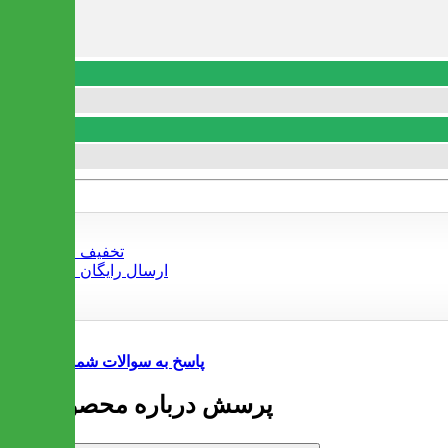
پاسخ به سوالات شما
1 پرسش درباره محصول