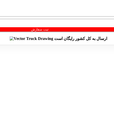
ثبت سفارش
ارسال به کل کشور
رایگان
است