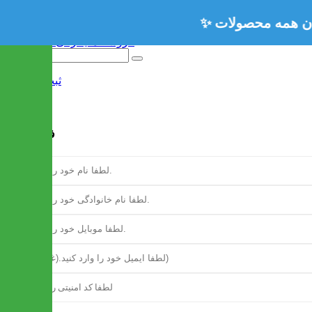
ثبت نام
/
ورود
فرم ثبت نام