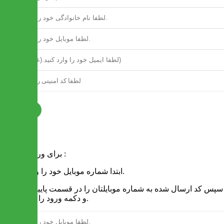
ثبت نام
فرم ورود
برای ورود به سایت :
1 - ابتدا شماره موبایل خود را وارد کنید.
2 - سپس کد ارسال شده به شماره موبایلتان را در قسمت پایین نوشته
و دکمه ورود را انتخاب کنید.