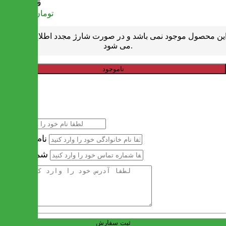
قیمت
تومان
1,358,000
ین محصول موجود نمی باشد و در صورت شارژ مجدد اطلاع رسانی
می شود.
ناموجود
خرید سریع
نام
نام خانوادگی
شماره تماس
آدرس
ثبت سفارش