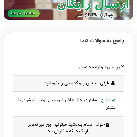
پاسخ به سوالات شما
2 پرسش درباره محصول
عارفی :
جنس و رنگدبندی را بفرمایید
پاسخ :
سلام-در حال حاضر این مدل تولید نمیشود. با
تشکر
جواد :
سلام ببخشید میتونیم این میز تحریر
بارنگ دیگه سفارش داد