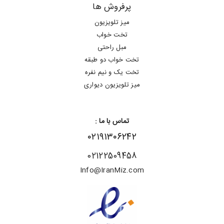
پرفروش ها
میز تلویزیون
تخت خواب
مبل راحتی
تخت خواب دو طبقه
تخت یک و نیم نفره
میز تلویزیون دیواری
تماس با ما :
۰۲۱۹۱۳۰۶۲۴۲
02122509458
Info@IranMiz.com