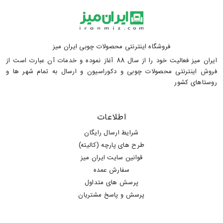
فروشگاه اینترنتی محصولات چوبی ایران میز
ایران میز فعالیت خود را از سال 88 آغاز نموده و خدمات آن عبارت است از
فروش اینترنتی محصولات چوبی و دکوراسیون و ارسال به تمام شهر ها و
روستاهای کشور
اطلاعات
شرایط ارسال رایگان
طرح های پارچه (کالیته)
قوانین سایت ایران میز
سفارش عمده
پرسش های متداول
پرسش و پاسخ مشتریان