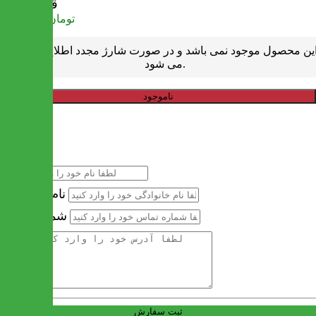
قیمت
تومان
1,273,000
ین محصول موجود نمی باشد و در صورت شارژ مجدد اطلاع رسانی
می شود.
ناموجود
خرید سریع
نام
نام خانوادگی
شماره تماس
آدرس
ثبت سفارش