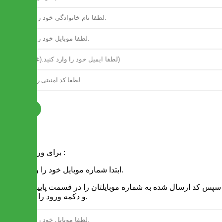
ثبت نام
فرم ورود
برای ورود به سایت :
1 - ابتدا شماره موبایل خود را وارد کنید.
2 - سپس کد ارسال شده به شماره موبایلتان را در قسمت پایین نوشته
و دکمه ورود را انتخاب کنید.