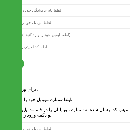
ثبت نام
فرم ورود
برای ورود به سایت :
1 - ابتدا شماره موبایل خود را وارد کنید.
2 - سپس کد ارسال شده به شماره موبایلتان را در قسمت پایین نوشته
و دکمه ورود را انتخاب کنید.