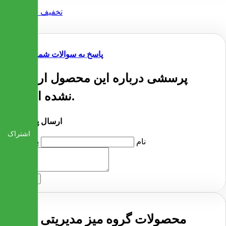
پاسخ به سوالات شما
پرسشی درباره این محصول ارسال
نشده است.
ارسال پرسش
اشتراک
نام
پرسش
ارسال
محصولات گروه میز مدیریتی