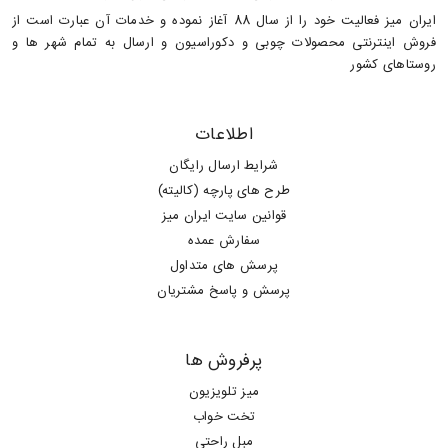
ایران میز فعالیت خود را از سال 88 آغاز نموده و خدمات آن عبارت است از
فروش اینترنتی محصولات چوبی و دکوراسیون و ارسال به تمام شهر ها و
روستاهای کشور
اطلاعات
شرایط ارسال رایگان
طرح های پارچه (کالیته)
قوانین سایت ایران میز
سفارش عمده
پرسش های متداول
پرسش و پاسخ مشتریان
پرفروش ها
میز تلویزیون
تخت خواب
مبل راحتی