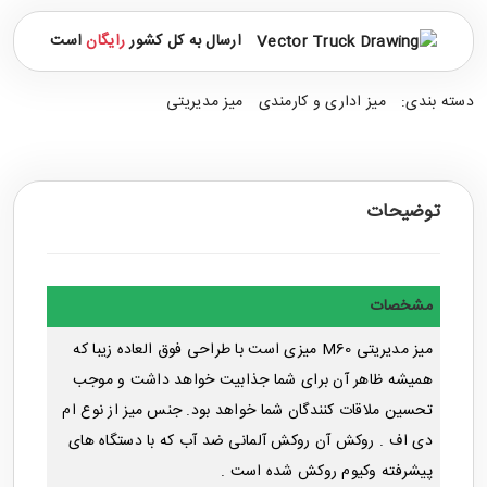
ارسال به کل کشور
رایگان
است
دسته بندی:
میز اداری و کارمندی
میز مدیریتی
توضیحات
مشخصات
میز مدیریتی M60 میزی است با طراحی فوق العاده زیبا که
همیشه ظاهر آن برای شما جذابیت خواهد داشت و موجب
تحسین ملاقات کنندگان شما خواهد بود. جنس میز از نوع ام
دی اف . روکش آن روکش آلمانی ضد آب که با دستگاه های
پیشرفته وکیوم روکش شده است .