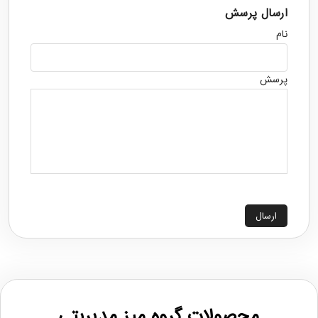
ارسال پرسش
نام
پرسش
ارسال
محصولات گروه میز مدیریتی