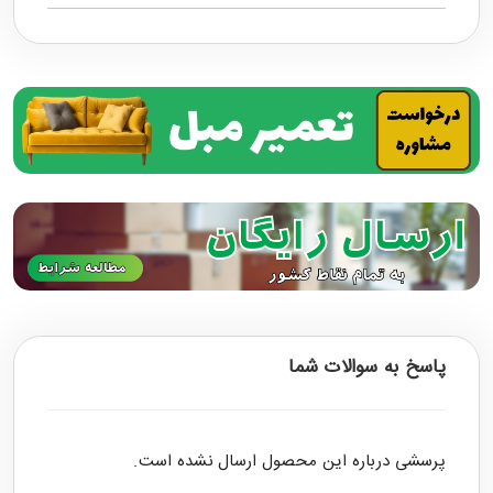
پاسخ به سوالات شما
پرسشی درباره این محصول ارسال نشده است.