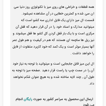
همه قطغات و خراطی های روی میز با تکنولوژی روز دنیا سی
ان سی شده و کمترین خطایی در آن مشاهده نمیشود.
قسمت ال میز دارای یک فایل اداری سه کشو است که
میتوانید مدارک و اسناد خود را در آن قرار دهید که قفل آن
مرکزی است و با یک بار قفل کردن کل کشو ها قفل میشوند و
نیز ریل ها ساچمه ای هستند که هم در کیفیت و هم طول عمر
آنها بسیار موثر است و یک کمد که خود کاربرد متفاوت از فایل
را خواهد داشت .
ال این میز قابل جابجایی است و میتوانید با توجه به نیاز خود
آن را در سمت چپ یا راست قرار دهید .صفحه میز با توجه به
طول آن , چند لایه ساخته شده و به هیچ عنوان شکم نخواهد
داد.
ارسال این محصول به سراسر کشور به صورت
رایگان
انجام
می شود