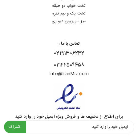
تخت خواب دو طبقه
تخت یک و نیم نفره
میز تلویزیون دیواری
تماس با ما :
۰۲۱۹۱۳۰۶۲۴۲
02122509458
Info@IranMiz.com
برای اطلاع از تخفیف ها و فروش ویژه ایمیل خود را وارد کنید
اشتراک