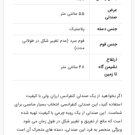
عرض
55 سانتی متر
صندلی
جنس دسته
پلاستیک
فوم سرد (عدم تغییر شکل در طولانی
جنس فوم
مدت)
ارتفاع
نشیمن گاه
48 سانتی متر
تا زمین
اگر بخواهید از یک صندلی کنفرانس ارزان ولی با کیفیت
استفاده کنید، این صندلی کنفرانسی انتخاب بسیار مناسبی برای
شماست. این صندلی از یک رویه چرمی با کیفیت تهیه شده
است که مانع از تعریق و تغییر شکل در طول زمان می شود.
ویژگی منحصر به فرد این صندلی، دسته های متحرک آن است