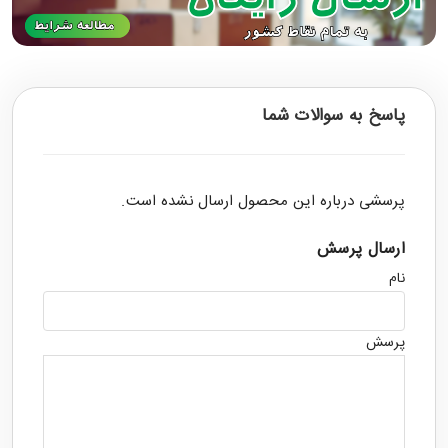
پاسخ به سوالات شما
پرسشی درباره این محصول ارسال نشده است.
ارسال پرسش
نام
پرسش