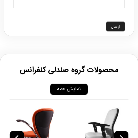
ارسال
محصولات گروه صندلی کنفرانس
نمایش همه