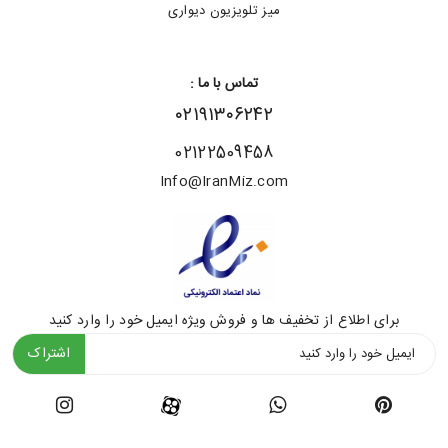
میز تلویزیون دیواری
تماس با ما :
۰۲۱۹۱۳۰۶۲۴۲
02122509458
Info@IranMiz.com
برای اطلاع از تخفیف ها و فروش ویژه ایمیل خود را وارد کنید
اشتراک