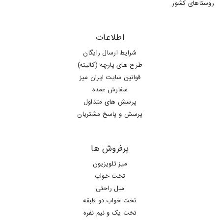
روستاهای کشور
اطلاعات
شرایط ارسال رایگان
طرح های پارچه (کالیته)
قوانین سایت ایران میز
سفارش عمده
پرسش های متداول
پرسش و پاسخ مشتریان
پرفروش ها
میز تلویزیون
تخت خواب
مبل راحتی
تخت خواب دو طبقه
تخت یک و نیم نفره