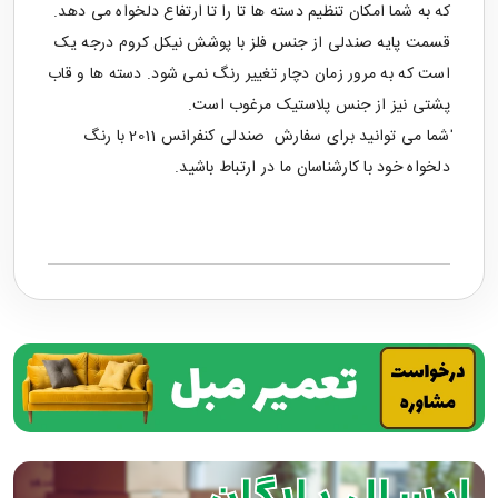
که به شما امکان تنظیم دسته ها تا را تا ارتفاع دلخواه می دهد.
قسمت پایه صندلی از جنس فلز با پوشش نیکل کروم درجه یک
است که به مرور زمان دچار تغییر رنگ نمی شود. دسته ها و قاب
پشتی نیز از جنس پلاستیک مرغوب است.
ٰشما می توانید برای سفارش
صندلی کنفرانس
2011 با رنگ
دلخواه خود با کارشناسان ما در ارتباط باشید.