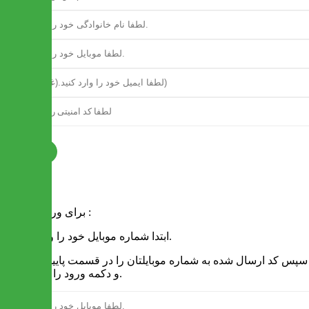
ثبت نام
فرم ورود
برای ورود به سایت :
1 - ابتدا شماره موبایل خود را وارد کنید.
2 - سپس کد ارسال شده به شماره موبایلتان را در قسمت پایین نوشته
و دکمه ورود را انتخاب کنید.