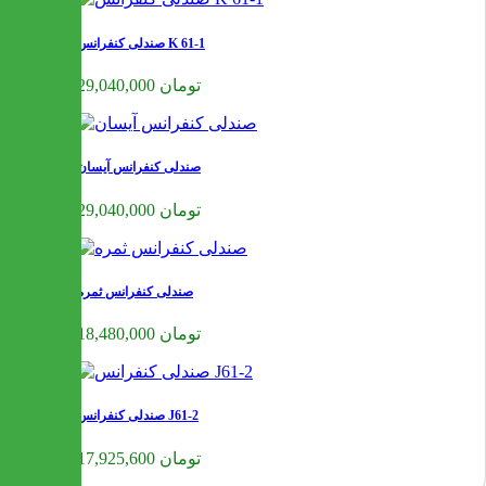
صندلی کنفرانس K 61-1
29,040,000 تومان
صندلی کنفرانس آیسان
29,040,000 تومان
صندلی کنفرانس ثمره
18,480,000 تومان
صندلی کنفرانس J61-2
17,925,600 تومان