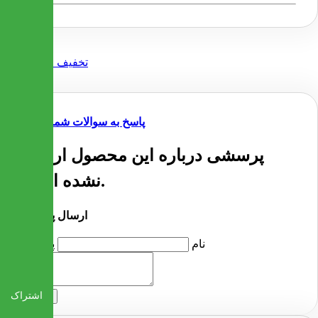
پاسخ به سوالات شما
پرسشی درباره این محصول ارسال
نشده است.
ارسال پرسش
نام
پرسش
اشتراک
ارسال